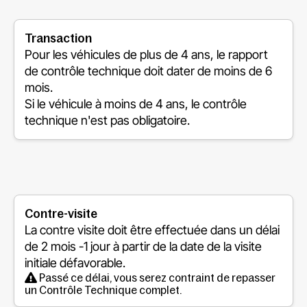
Transaction
Pour les véhicules de plus de 4 ans, le rapport
de contrôle technique doit dater de moins de 6
mois.
Si le véhicule à moins de 4 ans, le contrôle
technique n'est pas obligatoire.
Contre-visite
La contre visite doit être effectuée dans un délai
de
2 mois -1 jour
à partir de la date de la visite
initiale défavorable.
Passé ce délai, vous serez contraint de repasser
un Contrôle Technique complet.