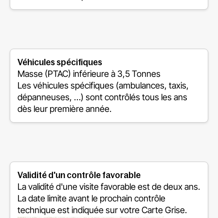
Véhicules spécifiques
Masse (PTAC) inférieure à 3,5 Tonnes
Les véhicules spécifiques (ambulances, taxis,
dépanneuses, …) sont contrôlés tous les ans
dès leur première année.
Validité d'un contrôle favorable
La validité d'une visite favorable est de deux ans.
La date limite avant le prochain contrôle
technique est indiquée sur votre Carte Grise.