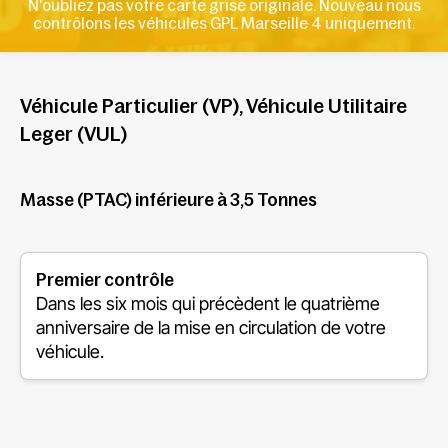
N'oubliez pas votre carte grise originale. Nouveau nous
contrôlons les véhicules GPL Marseille 4 uniquement.
Véhicule Particulier (VP), Véhicule Utilitaire
Leger (VUL)
Masse (PTAC) inférieure à 3,5 Tonnes
Premier contrôle
Dans les six mois qui précèdent le quatrième
anniversaire de la mise en circulation de votre
véhicule.