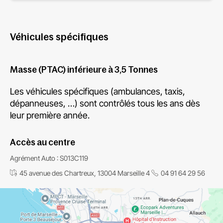
Véhicules spécifiques
Masse (PTAC) inférieure à 3,5 Tonnes
Les véhicules spécifiques (ambulances, taxis,
dépanneuses, …) sont contrôlés tous les ans dès
leur première année.
Accès au centre
Agrément Auto : S013C119
45 avenue des Chartreux, 13004 Marseille 4
04 91 64 29 56