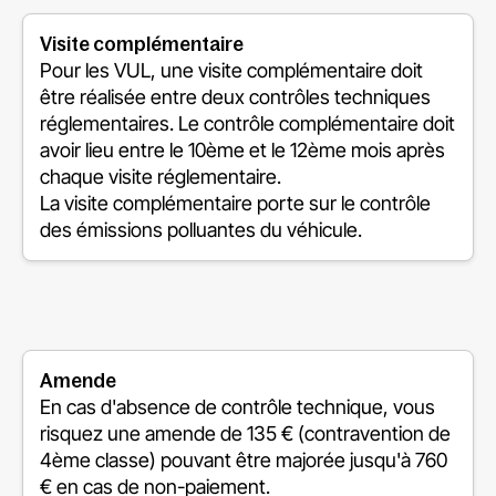
Visite complémentaire
Pour les VUL, une visite complémentaire doit
être réalisée entre deux contrôles techniques
réglementaires. Le contrôle complémentaire doit
avoir lieu entre le 10ème et le 12ème mois après
chaque visite réglementaire.
La visite complémentaire porte sur le contrôle
des émissions polluantes du véhicule.
Amende
En cas d'absence de contrôle technique, vous
risquez une amende de 135 € (contravention de
4ème classe) pouvant être majorée jusqu'à 760
€ en cas de non-paiement.