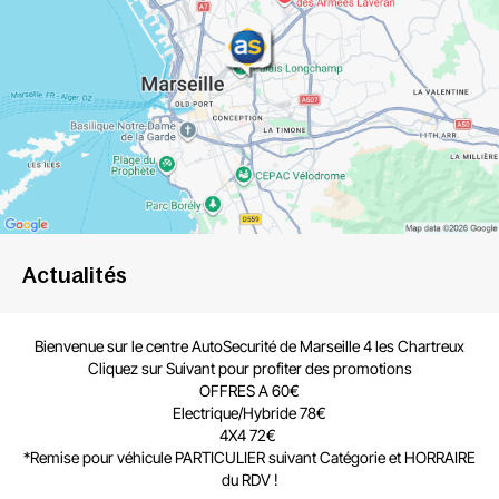
Actualités
Bienvenue sur le centre
AutoSecurité de Marseille 4 les Chartreux
Cliquez sur Suivant pour profiter des promotions
OFFRES A 60€
Electrique/Hybride 78€
4X4 72€
*Remise
pour véhicule PARTICULIER
suivant Catégorie et HORRAIRE
du RDV !