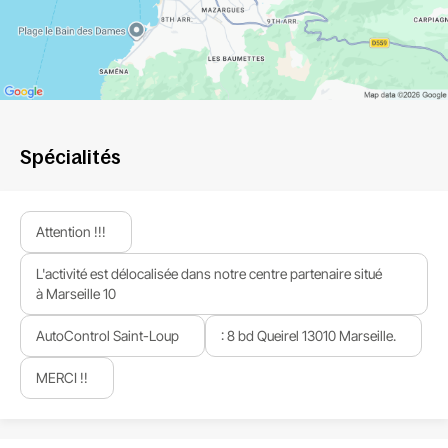
Spécialités
Attention !!!
L'activité est délocalisée dans notre centre partenaire situé
à Marseille 10
AutoControl Saint-Loup
: 8 bd Queirel 13010 Marseille.
MERCI !!