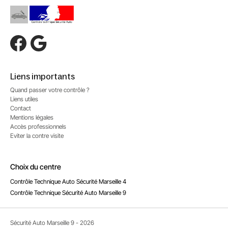
Liens importants
Quand passer votre contrôle ?
Liens utiles
Contact
Mentions légales
Accès professionnels
Eviter la contre visite
Choix du centre
Contrôle Technique Auto Sécurité Marseille 4
Contrôle Technique Sécurité Auto Marseille 9
Sécurité Auto Marseille 9 - 2026