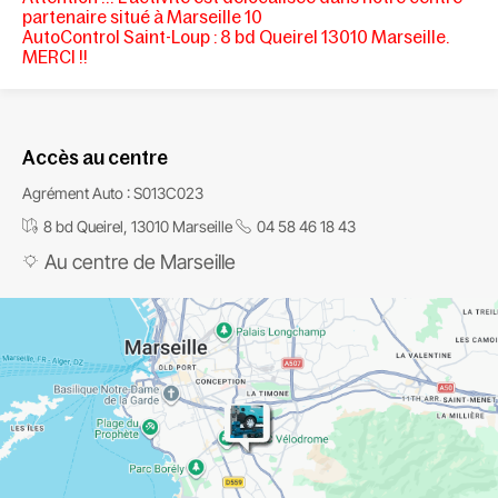
partenaire situé à Marseille 10
AutoControl Saint-Loup
: 8 bd Queirel 13010 Marseille.
MERCI !!
Accès au centre
Agrément Auto : S013C023
8 bd Queirel, 13010 Marseille
04 58 46 18 43
Au centre de Marseille