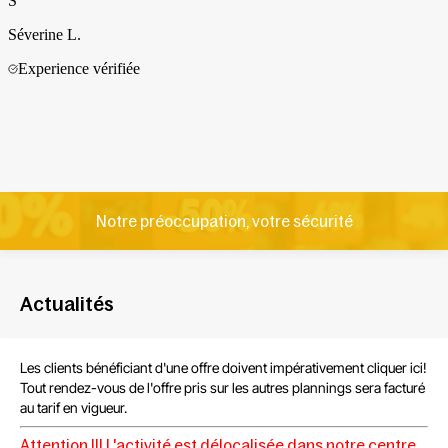
Notre préoccupation, votre sécurité
Actualités
Les clients bénéficiant d'une offre
doivent impérativement cliquer ici!
Tout rendez-vous de l'offre
pris sur les autres plannings sera facturé
au tarif en vigueur.
Attention !!!
L'activité est délocalisée dans notre centre