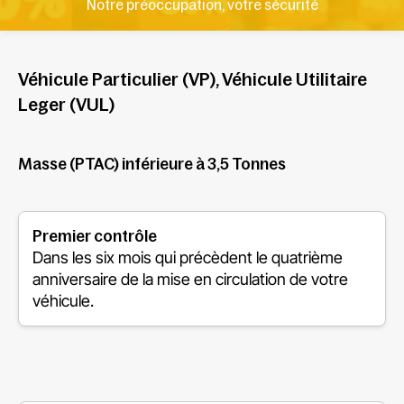
Notre préoccupation, votre sécurité
Véhicule Particulier (VP), Véhicule Utilitaire
Leger (VUL)
Masse (PTAC) inférieure à 3,5 Tonnes
Premier contrôle
Dans les six mois qui précèdent le quatrième
anniversaire de la mise en circulation de votre
véhicule.