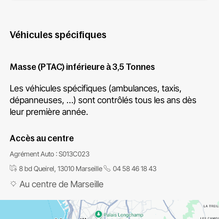
Véhicules spécifiques
Masse (PTAC) inférieure à 3,5 Tonnes
Les véhicules spécifiques (ambulances, taxis,
dépanneuses, …) sont contrôlés tous les ans dès
leur première année.
Accès au centre
Agrément Auto : S013C023
8 bd Queirel, 13010 Marseille
04 58 46 18 43
Au centre de Marseille