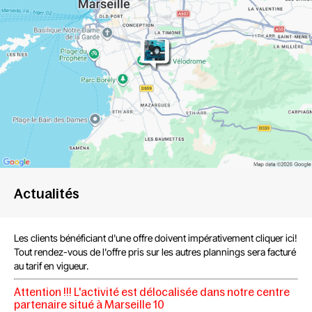
Actualités
Les clients bénéficiant d'une offre
doivent impérativement cliquer ici!
Tout rendez-vous de l'offre
pris sur les autres plannings sera facturé
au tarif en vigueur.
Attention !!!
L'activité est délocalisée dans notre centre
partenaire situé à Marseille 10