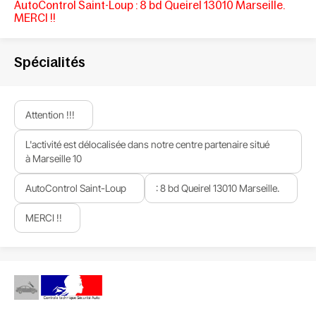
AutoControl Saint-Loup
: 8 bd Queirel 13010 Marseille.
MERCI !!
Spécialités
Attention !!!
L'activité est délocalisée dans notre centre partenaire situé
à Marseille 10
AutoControl Saint-Loup
: 8 bd Queirel 13010 Marseille.
MERCI !!