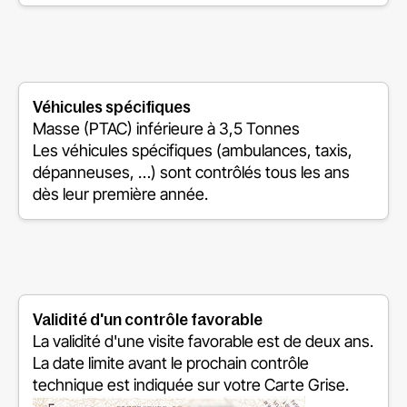
Véhicules spécifiques
Masse (PTAC) inférieure à 3,5 Tonnes
Les véhicules spécifiques (ambulances, taxis,
dépanneuses, …) sont contrôlés tous les ans
dès leur première année.
Validité d'un contrôle favorable
La validité d'une visite favorable est de deux ans.
La date limite avant le prochain contrôle
technique est indiquée sur votre Carte Grise.