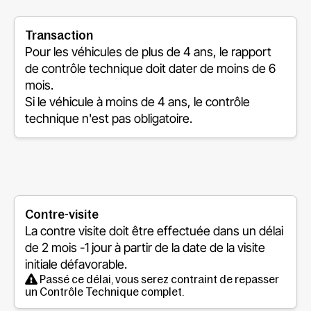
Transaction
Pour les véhicules de plus de 4 ans, le rapport
de contrôle technique doit dater de moins de 6
mois.
Si le véhicule à moins de 4 ans, le contrôle
technique n'est pas obligatoire.
Contre-visite
La contre visite doit être effectuée dans un délai
de
2 mois -1 jour
à partir de la date de la visite
initiale défavorable.
Passé ce délai, vous serez contraint de repasser
un Contrôle Technique complet.