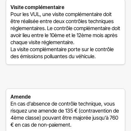
Visite complémentaire
Pour les VUL, une visite complémentaire doit
être réalisée entre deux contrôles techniques
réglementaires. Le contrôle complémentaire doit
avoir lieu entre le 10ème et le 12ème mois après
chaque visite réglementaire.
La visite complémentaire porte sur le contrôle
des émissions polluantes du véhicule.
Amende
En cas d'absence de contrôle technique, vous
risquez une amende de 135 € (contravention de
4ème classe) pouvant être majorée jusqu'à 760
€ en cas de non-paiement.