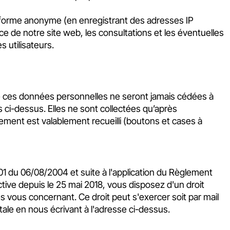
 forme anonyme (en enregistrant des adresses IP
 de notre site web, les consultations et les éventuelles
 utilisateurs.
es données personnelles ne seront jamais cédées à
ées ci-dessus. Elles ne sont collectées qu’après
tement est valablement recueilli (boutons et cases à
1 du 06/08/2004 et suite à l'application du Règlement
ive depuis le 25 mai 2018, vous disposez d'un droit
s vous concernant. Ce droit peut s'exercer soit par mail
stale en nous écrivant à l'adresse ci-dessus.