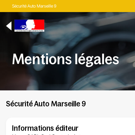
Sécurité Auto Marseille 9
Mentions légales
Sécurité Auto Marseille 9
Informations éditeur