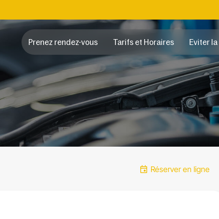
Prenez rendez-vous
Tarifs et Horaires
Eviter la
Réserver en ligne