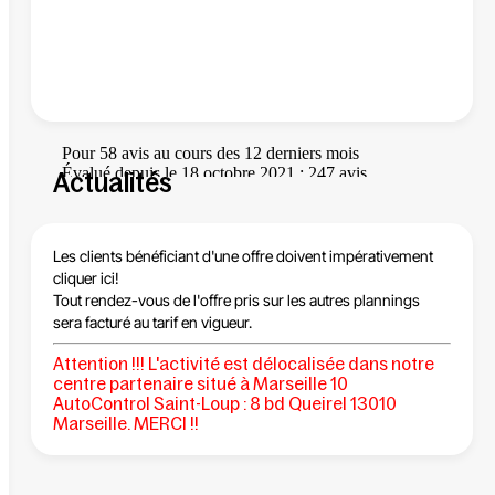
Actualités
Les clients bénéficiant d'une offre
doivent impérativement
cliquer ici!
Tout rendez-vous de l'offre
pris sur les autres plannings
sera facturé au tarif en vigueur.
Attention !!!
L'activité est délocalisée dans notre
centre partenaire situé à Marseille 10
AutoControl Saint-Loup
: 8 bd Queirel 13010
Marseille.
MERCI !!