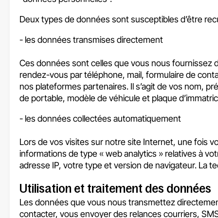
Deux types de données sont susceptibles d’être recue
- les données transmises directement
Ces données sont celles que vous nous fournissez
rendez-vous par téléphone, mail, formulaire de contac
nos plateformes partenaires. Il s’agit de vos nom, p
de portable, modèle de véhicule et plaque d’immatric
- les données collectées automatiquement
Lors de vos visites sur notre site Internet, une foi
informations de type « web analytics » relatives à vot
adresse IP, votre type et version de navigateur. La tec
Utilisation et traitement des données
Les données que vous nous transmettez directement 
contacter, vous envoyer des relances courriers, SMS