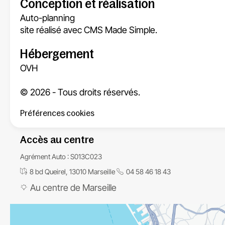
Conception et réalisation
Auto-planning
site réalisé avec
CMS Made Simple.
Hébergement
OVH
© 2026 - Tous droits réservés.
Préférences cookies
Accès au centre
Agrément Auto : S013C023
8 bd Queirel, 13010 Marseille
04 58 46 18 43
Au centre de Marseille